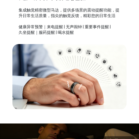
集成触觉精密微型马达，提供多场景的震动提醒功能，提
升日常生活质量，指尖的触觉反馈，精彩您的日常生活
健康异常预警｜来电提醒 | 无声闹钟 | 重要事件提醒 |
久坐提醒｜服药提醒 | 喝水提醒