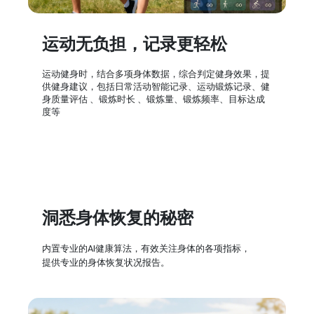
运动无负担，记录更轻松
运动健身时，结合多项身体数据，综合判定健身效果，提
供健身建议，包括日常活动智能记录、运动锻炼记录、健
身质量评估 、锻炼时长 、锻炼量、锻炼频率、目标达成
度等
洞悉身体恢复的秘密
内置专业的AI健康算法，有效关注身体的各项指标，
提供专业的身体恢复状况报告。