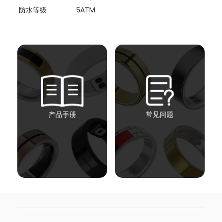
防水等级
5ATM
产品手册
常见问题