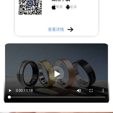
苹果
安卓
查看详情