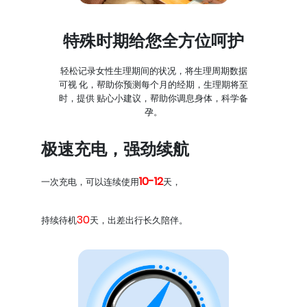
特殊时期给您全方位呵护
轻松记录女性生理期间的状况，将生理周期数据
可视 化，帮助你预测每个月的经期，生理期将至
时，提供 贴心小建议，帮助你调息身体，科学备
孕。
极速充电，强劲续航
10-12
一次充电，可以连续使用
天，
30
持续待机
天，出差出行长久陪伴。