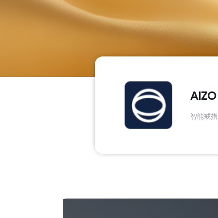
AIZO
智能戒指