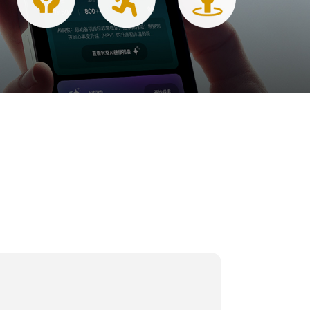
震动提醒，