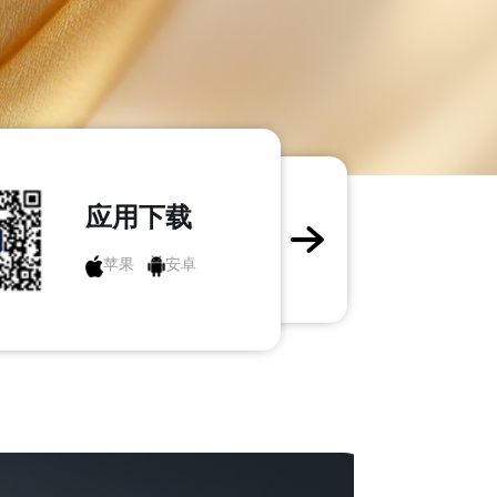
应用下载
查看详情
苹果
安卓