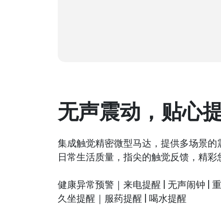
无声震动，贴心
集成触觉精密微型马达，提供多场景的
日常生活质量，指尖的触觉反馈，精彩
健康异常预警｜来电提醒 | 无声闹钟 | 
久坐提醒｜服药提醒 | 喝水提醒