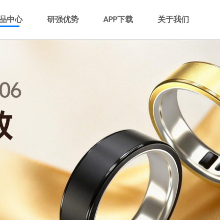
品中心
研强优势
APP下载
关于我们